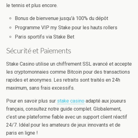
le tennis et plus encore.
Bonus de bienvenue jusqu’à 100% du dépôt
Programme VIP my Stake pour les hauts rollers
Paris sportifs via Stake Bet
Sécurité et Paiements
Stake Casino utilise un chiffrement SSL avancé et accepte
les cryptomonnaies comme Bitcoin pour des transactions
rapides et anonymes. Les retraits sont traités en 24h
maximum, sans frais excessifs.
Pour en savoir plus sur
stake casino
adapté aux joueurs
français, consultez notre guide complet. Globalement,
c’est une plateforme fiable avec un support client réactif
24/7. Idéal pour les amateurs de jeux innovants et de
paris en ligne !