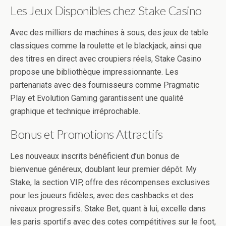
Les Jeux Disponibles chez Stake Casino
Avec des milliers de machines à sous, des jeux de table
classiques comme la roulette et le blackjack, ainsi que
des titres en direct avec croupiers réels, Stake Casino
propose une bibliothèque impressionnante. Les
partenariats avec des fournisseurs comme Pragmatic
Play et Evolution Gaming garantissent une qualité
graphique et technique irréprochable.
Bonus et Promotions Attractifs
Les nouveaux inscrits bénéficient d’un bonus de
bienvenue généreux, doublant leur premier dépôt. My
Stake, la section VIP, offre des récompenses exclusives
pour les joueurs fidèles, avec des cashbacks et des
niveaux progressifs. Stake Bet, quant à lui, excelle dans
les paris sportifs avec des cotes compétitives sur le foot,