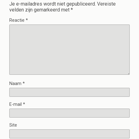
Je e-mailadres wordt niet gepubliceerd.
Vereiste
velden zijn gemarkeerd met
*
Reactie
*
Naam
*
E-mail
*
Site