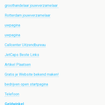
groothandelaar jouwverzamelaar
Rotterdam jouwverzamelaar
uwpagina
uwpagina
Callcenter Uitzendbureau
JetCaps Beste Links
Artikel Plaatsen
Gratis je Website bekend maken!
bedrijven open startpagina
Telefoon
Geldwinkel