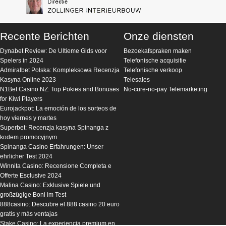
Recente Berichten
Onze diensten
Dynabet Review: De Ultieme Gids voor
Bezoekafspraken maken
Spelers in 2024
Telefonische acquisitie
Admiralbet Polska: Kompleksowa Recenzja
Telefonische verkoop
Kasyna Online 2023
Telesales
N1Bet Casino NZ: Top Pokies and Bonuses
No-cure-no-pay Telemarketing
for Kiwi Players
Eurojackpot: La emoción de los sorteos de
hoy viernes y martes
Superbet: Recenzja kasyna Spinanga z
kodem promocyjnym
Spinanga Casino Erfahrungen: Unser
ehrlicher Test 2024
Winnita Casino: Recensione Completa e
Offerte Esclusive 2024
Malina Casino: Exklusive Spiele und
großzügige Boni im Test
888casino: Descubre el 888 casino 20 euro
gratis y más ventajas
Stake Casino: La experiencia premium en