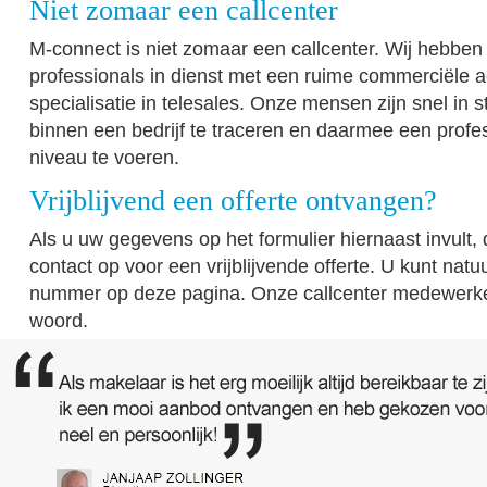
Niet zomaar een callcenter
M-connect is niet zomaar een callcenter. Wij hebben
professionals in dienst met een ruime commerciële 
specialisatie in telesales. Onze mensen zijn snel in s
binnen een bedrijf te traceren en daarmee een profe
niveau te voeren.
Vrijblijvend een offerte ontvangen?
Als u uw gegevens op het formulier hiernaast invult,
contact op voor een vrijblijvende offerte. U kunt natuu
nummer op deze pagina. Onze callcenter medewerke
woord.