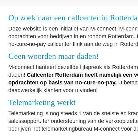
Op zoek naar een callcenter in Rotterd
Deze website is een initiatief van
M-connect
. M-conn
opdrachten voor bedrijven in en rondom Rotterdam. 
no-cure-no-pay callcenter flink aan de weg in Rotter
Geen woorden maar daden!
M-connect hanteert dezelfde lijfspreuk als Rotterd
daden!
Callcenter Rotterdam heeft namelijk een 
opdrachten op basis van no-cure-no-pay.
U betaal
daadwerkelijk klanten voor u vinden!
Telemarketing werkt
Telemarketing is nog steeds 1 van de snelste en kra
salessupport. ter ondersteuning van de verkoop zett
bedrijven het telemarketingbureau M-connect voor d