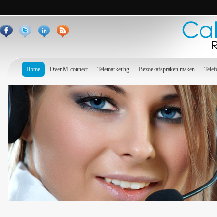
Home
Over M-connect
Telemarketing
Bezoekafspraken maken
Telef