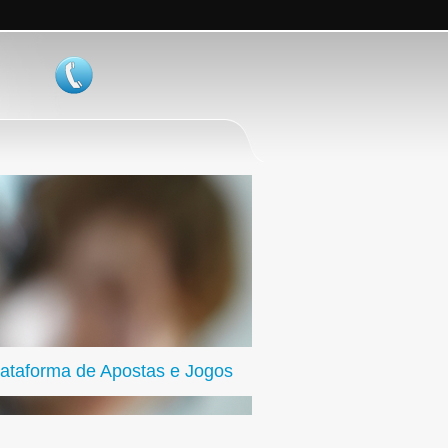
lataforma de Apostas e Jogos