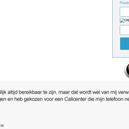
Plaats