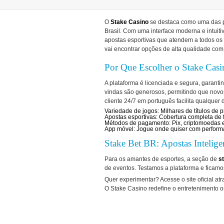
O
Stake Casino
se destaca como uma das p
Brasil. Com uma interface moderna e intuitiv
apostas esportivas que atendem a todos os g
vai encontrar opções de alta qualidade com 
Por Que Escolher o Stake Casi
A plataforma é licenciada e segura, garant
vindas são generosos, permitindo que novo
cliente 24/7 em português facilita qualquer 
Variedade de jogos: Milhares de títulos de
Apostas esportivas: Cobertura completa de f
Métodos de pagamento: Pix, criptomoedas e
App móvel: Jogue onde quiser com perform
Stake Bet BR: Apostas Intelige
Para os amantes de esportes, a seção de
s
de eventos. Testamos a plataforma e ficamo
Quer experimentar? Acesse o site oficial atr
O Stake Casino redefine o entretenimento on