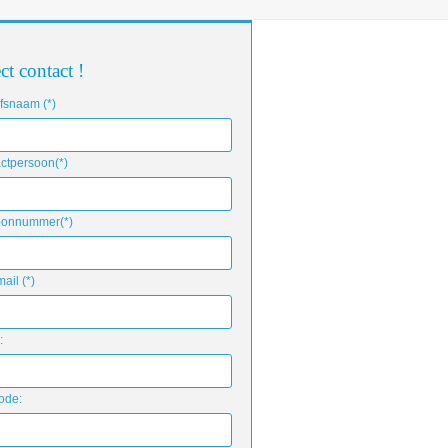
ct contact !
jfsnaam (*)
ctpersoon(*)
oonnummer(*)
ail (*)
:
ode: