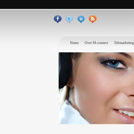
Home
Over M-connect
Telemarketing