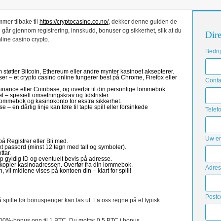
mer tilbake til
https://cryptocasino.co.no/
, dekker denne guiden de
i går gjennom registrering, innskudd, bonuser og sikkerhet, slik at du
Dire
line casino crypto.
Bedri
støtter Bitcoin, Ethereum eller andre mynter kasinoet aksepterer.
ser – et crypto casino online fungerer best på Chrome, Firefox eller
Conta
inance eller Coinbase, og overfør til din personlige lommebok.
 – spesielt omsetningskrav og tidsfrister.
 lommebok og kasinokonto for ekstra sikkerhet.
e – en dårlig linje kan føre til tapte spill eller forsinkede
Telef
Uw em
å Registrer eller Bli med.
rkt passord (minst 12 tegn med tall og symboler).
ttar.
pp gyldig ID og eventuelt bevis på adresse.
g kopier kasinoadressen. Overfør fra din lommebok.
Adres
 vil midlene vises på kontoen din – klart for spill!
Postc
ille før bonuspenger kan tas ut. La oss regne på et typisk
100%-bonus opp til 1 BTC. Du mottar 0,5 BTC i bonus.