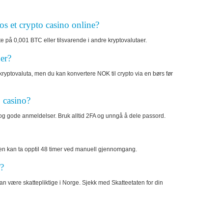
 et crypto casino online?
e på 0,001 BTC eller tilsvarende i andre kryptovalutaer.
er?
ryptovaluta, men du kan konvertere NOK til crypto via en børs før
o casino?
g og gode anmeldelser. Bruk alltid 2FA og unngå å dele passord.
men kan ta opptil 48 timer ved manuell gjennomgang.
r?
an være skattepliktige i Norge. Sjekk med Skatteetaten for din