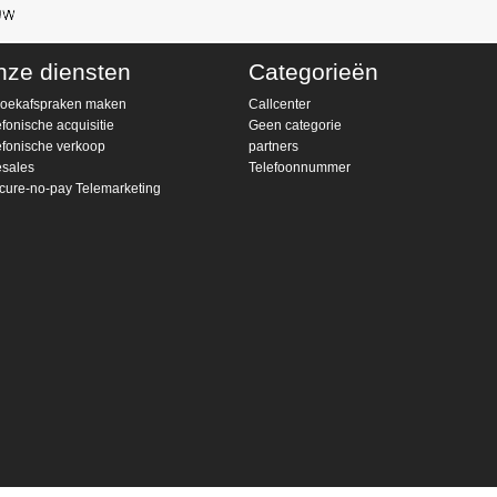
ze diensten
Categorieën
oekafspraken maken
Callcenter
efonische acquisitie
Geen categorie
efonische verkoop
partners
esales
Telefoonnummer
cure-no-pay Telemarketing