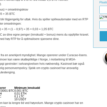
Plaats
).
nus) × omsetningskrav
 35 = 35 BTC
lir tilgjengelig for uttak. Hvis du spiller spilleautomater med en RTP
nder omsetningen:
 = 35 × (1 – 0,97) = 35 × 0,03 = 1,05 BTC
BTC av dine egne penger (innskudd + bonus) mens du oppfyller kravet.
 med høy RTP for å optimalisere sjansene dine.
ens fra en anerkjent myndighet. Mange opererer under Curacao-lisens.
inoer kan være skattepliktige i Norge, i motsetning til MGA-
 oppgi gevinster i selvangivelsen hvis nødvendig. Kasinoet bør også
elig personvernpolicy. Sjekk om crypto casinoet har ansvarlig
utestenging.
yrer
Minimum innskudd
 0,0001 BTC
0,001 BTC
TH
0,01 ETH
C
0,1 LTC
10 USDT
en kan ta lengre tid ved høyvolum. Mange crypto casinoer har en