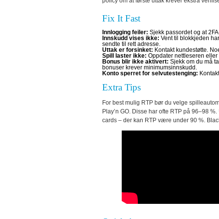
policy om at første uttak krever ekstra verifis
Fix It Fast
Innlogging feiler:
Sjekk passordet og at 2FA-k
Innskudd vises ikke:
Vent til blokkjeden har
sendte til rett adresse.
Uttak er forsinket:
Kontakt kundestøtte. Noe
Spill laster ikke:
Oppdater nettleseren eller
Bonus blir ikke aktivert:
Sjekk om du må ta
bonuser krever minimumsinnskudd.
Konto sperret for selvutestenging:
Kontakt
Extra Tips
For best mulig RTP bør du velge spilleautom
Play’n GO. Disse har ofte RTP på 96–98 %. 
cards – der kan RTP være under 90 %. Black