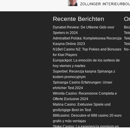
Recente Berichten
On
Dynabet Review: De Ultieme Gids voor
Bez
Spelers in 2024
Tel
Admiralbet Polska: Kompleksowa Recenzja
Tel
Kasyna Online 2023
Tel
N1Bet Casino NZ: Top Pokies and Bonuses
No-
for Kiwi Players
Eurojackpot: La emoción de los sorteos de
hoy viernes y martes
Superbet: Recenzja kasyna Spinanga z
kodem promocyjnym
Spinanga Casino Erfahrungen: Unser
ehrlicher Test 2024
Winnita Casino: Recensione Completa e
Offerte Esclusive 2024
Malina Casino: Exklusive Spiele und
großzügige Boni im Test
888casino: Descubre el 888 casino 20 euro
gratis y más ventajas
Stake Casino: La experiencia premium en