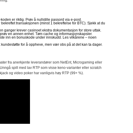
ering.
oden er riktig. Prøv å nullstille passord via e-post.
 bekreftet transaksjonen (minst 1 bekreftelse for BTC). Sjekk at du
n ganger krever casinoet ekstra dokumentasjon for store uttak.
 prøv en annen enhet. Tøm cache og informasjonskapsler.
ste inn en bonuskode under innskudd. Les vilkårene – noen
 kundestøtte for å oppheve, men vær obs på at det kan ta dager.
ater fra anerkjente leverandører som NetEnt, Microgaming eller
Unngå spill med lav RTP som visse keno-varianter eller scratch
jack og video poker har vanligvis høy RTP (99+ %).