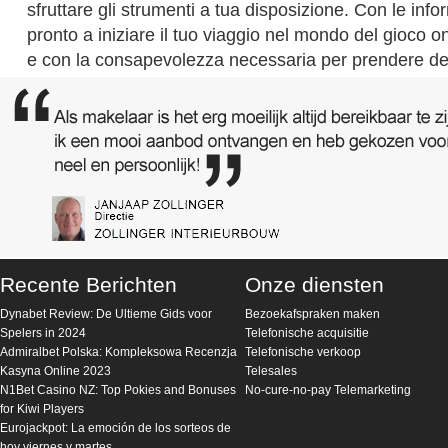
sfruttare gli strumenti a tua disposizione. Con le infor
pronto a iniziare il tuo viaggio nel mondo del gioco on
e con la consapevolezza necessaria per prendere dec
Recente Berichten
Onze diensten
Dynabet Review: De Ultieme Gids voor
Bezoekafspraken maken
Spelers in 2024
Telefonische acquisitie
Admiralbet Polska: Kompleksowa Recenzja
Telefonische verkoop
Kasyna Online 2023
Telesales
N1Bet Casino NZ: Top Pokies and Bonuses
No-cure-no-pay Telemarketing
for Kiwi Players
Eurojackpot: La emoción de los sorteos de
hoy viernes y martes