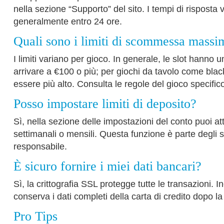
nella sezione “Supporto” del sito. I tempi di risposta 
generalmente entro 24 ore.
Quali sono i limiti di scommessa massi
I limiti variano per gioco. In generale, le slot hanno u
arrivare a €100 o più; per giochi da tavolo come black
essere più alto. Consulta le regole del gioco specific
Posso impostare limiti di deposito?
Sì, nella sezione delle impostazioni del conto puoi attiv
settimanali o mensili. Questa funzione è parte degli s
responsabile.
È sicuro fornire i miei dati bancari?
Sì, la crittografia SSL protegge tutte le transazioni. I
conserva i dati completi della carta di credito dopo l
Pro Tips