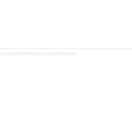
© Copyright SalesWizard.nl. All rights Reserved