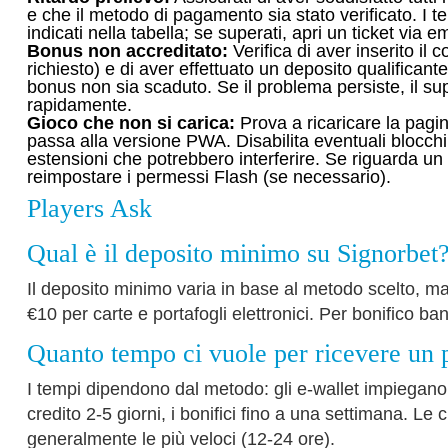
e che il metodo di pagamento sia stato verificato. I
indicati nella tabella; se superati, apri un ticket via em
Bonus non accreditato:
Verifica di aver inserito il
richiesto) e di aver effettuato un deposito qualificant
bonus non sia scaduto. Se il problema persiste, il su
rapidamente.
Gioco che non si carica:
Prova a ricaricare la pagin
passa alla versione PWA. Disabilita eventuali blocchi 
estensioni che potrebbero interferire. Se riguarda un
reimpostare i permessi Flash (se necessario).
Players Ask
Qual è il deposito minimo su Signorbet
Il deposito minimo varia in base al metodo scelto, 
€10 per carte e portafogli elettronici. Per bonifico ba
Quanto tempo ci vuole per ricevere un 
I tempi dipendono dal metodo: gli e-wallet impiegano 
credito 2-5 giorni, i bonifici fino a una settimana. Le 
generalmente le più veloci (12-24 ore).