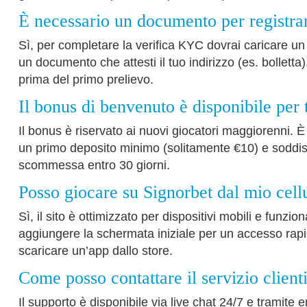
È necessario un documento per registra
Sì, per completare la verifica KYC dovrai caricare u
un documento che attesti il tuo indirizzo (es. bolletta
prima del primo prelievo.
Il bonus di benvenuto è disponibile per t
Il bonus è riservato ai nuovi giocatori maggiorenni. È
un primo deposito minimo (solitamente €10) e soddisfa
scommessa entro 30 giorni.
Posso giocare su Signorbet dal mio cell
Sì, il sito è ottimizzato per dispositivi mobili e fun
aggiungere la schermata iniziale per un accesso rap
scaricare un’app dallo store.
Come posso contattare il servizio client
Il supporto è disponibile via live chat 24/7 e tramite em