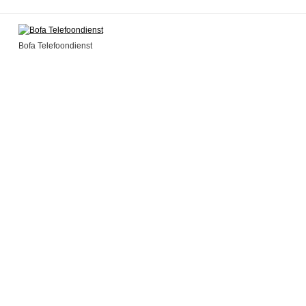
Bofa Telefoondienst