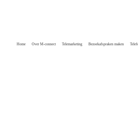
Home
Over M-connect
Telemarketing
Bezoekafspraken maken
Telef