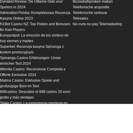
Dynabet Review: De Ultieme Gids voor
Bezoekafspraken maken
Spelers in 2024
Telefonische acquisitie
Admiralbet Polska: Kompleksowa Recenzja
Telefonische verkoop
Kasyna Online 2023
Telesales
N1Bet Casino NZ: Top Pokies and Bonuses
No-cure-no-pay Telemarketing
for Kiwi Players
Eurojackpot: La emoción de los sorteos de
hoy viernes y martes
Superbet: Recenzja kasyna Spinanga z
kodem promocyjnym
Spinanga Casino Erfahrungen: Unser
ehrlicher Test 2024
Winnita Casino: Recensione Completa e
Offerte Esclusive 2024
Malina Casino: Exklusive Spiele und
großzügige Boni im Test
888casino: Descubre el 888 casino 20 euro
gratis y más ventajas
Stake Casino: La experiencia premium en
casino stake para jugadores exigentes
22bet: Η κορυφαία επιλογή για online καζίνο
στην Ελλάδα
888 Casino: Experiență Premium de Jocuri
Online în România